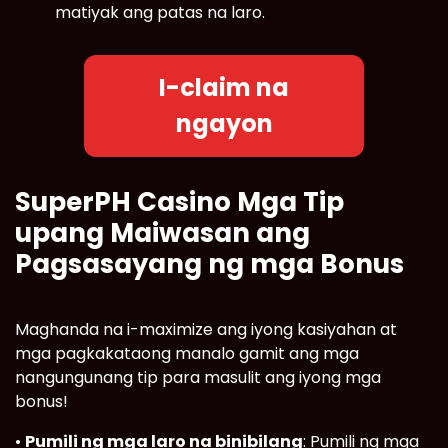
matiyak ang patas na laro.
I-claim na
ngayon
SuperPH Casino Mga Tip
upang Maiwasan ang
Pagsasayang ng mga Bonus
Maghanda na i-maximize ang iyong kasiyahan at
mga pagkakataong manalo gamit ang mga
nangungunang tip para masulit ang iyong mga
bonus!
•
Pumili ng mga laro na binibilang
: Pumili ng mga