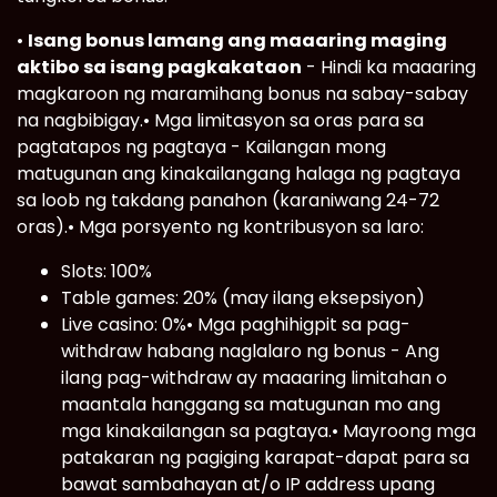
•
Isang bonus lamang ang maaaring maging
aktibo sa isang pagkakataon
- Hindi ka maaaring
magkaroon ng maramihang bonus na sabay-sabay
na nagbibigay.• Mga limitasyon sa oras para sa
pagtatapos ng pagtaya - Kailangan mong
matugunan ang kinakailangang halaga ng pagtaya
sa loob ng takdang panahon (karaniwang 24-72
oras).• Mga porsyento ng kontribusyon sa laro:
Slots: 100%
Table games: 20% (may ilang eksepsiyon)
Live casino: 0%• Mga paghihigpit sa pag-
withdraw habang naglalaro ng bonus - Ang
ilang pag-withdraw ay maaaring limitahan o
maantala hanggang sa matugunan mo ang
mga kinakailangan sa pagtaya.• Mayroong mga
patakaran ng pagiging karapat-dapat para sa
bawat sambahayan at/o IP address upang