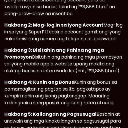
kwalipikasyon sa bonus, tulad ng "₱3,888 Libre" na
pang-araw-araw na insentibo.
Hakbang 2: Mag-log In sa Iyong Account
Mag-log
in sa iyong SuperPH casino account gamit ang iyong
nakarehistrong numero ng telepono at password.
Hakbang 3: Bisitahin ang Pahina ng mga
Promosyon
Bisitahin ang pahina ng mga promosyon
sa iyong mobile app o website upang makita ang
alok ng bonus na interesado ka (hal., "₱3,888 Libre").
Hakbang 4: Kunin ang Bonus
Kunin ang bonus sa
pamamagitan ng pagtap sa ito, pagkatapos ay
kumpirmahin ang iyong pagtanggap. Maaaring
kailanganin mong ipasok ang isang referral code.
Hakbang 5: Kailangan ng Pagsusugal
Basahin at
unawain ang mga kinakailangan sa pagsusugal para
sa bonus, na kadalasang kinabibilangan ng pagtaya